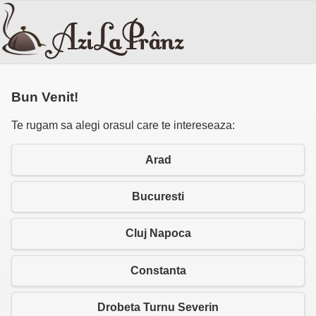
Bun Venit!
Te rugam sa alegi orasul care te intereseaza:
Arad
Bucuresti
Cluj Napoca
Constanta
Drobeta Turnu Severin