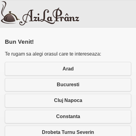
Bun Venit!
Te rugam sa alegi orasul care te intereseaza:
Arad
Bucuresti
Cluj Napoca
Constanta
Drobeta Turnu Severin