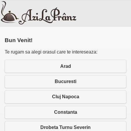
Bun Venit!
Te rugam sa alegi orasul care te intereseaza:
Arad
Bucuresti
Cluj Napoca
Constanta
Drobeta Turnu Severin