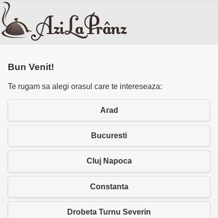
Bun Venit!
Te rugam sa alegi orasul care te intereseaza:
Arad
Bucuresti
Cluj Napoca
Constanta
Drobeta Turnu Severin