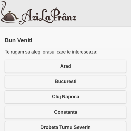
Bun Venit!
Te rugam sa alegi orasul care te intereseaza:
Arad
Bucuresti
Cluj Napoca
Constanta
Drobeta Turnu Severin