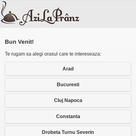
Bun Venit!
Te rugam sa alegi orasul care te intereseaza:
Arad
Bucuresti
Cluj Napoca
Constanta
Drobeta Turnu Severin