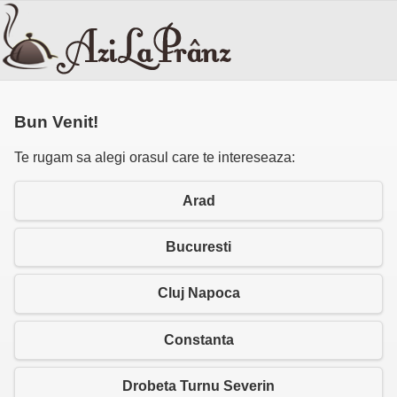
Bun Venit!
Te rugam sa alegi orasul care te intereseaza:
Arad
Bucuresti
Cluj Napoca
Constanta
Drobeta Turnu Severin