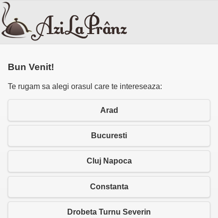
Bun Venit!
Te rugam sa alegi orasul care te intereseaza:
Arad
Bucuresti
Cluj Napoca
Constanta
Drobeta Turnu Severin